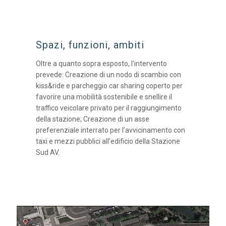
Spazi, funzioni, ambiti
Oltre a quanto sopra esposto, l’intervento
prevede: Creazione di un nodo di scambio con
kiss&ride e parcheggio car sharing coperto per
favorire una mobilità sostenibile e snellire il
traffico veicolare privato per il raggiungimento
della stazione; Creazione di un asse
preferenziale interrato per l’avvicinamento con
taxi e mezzi pubblici all’edificio della Stazione
Sud AV.