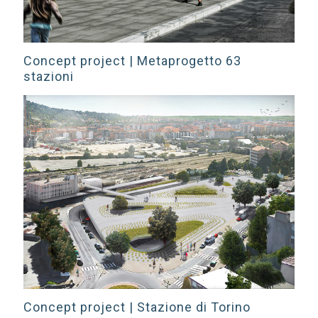
Concept project | Metaprogetto 63
stazioni
Concept project | Stazione di Torino