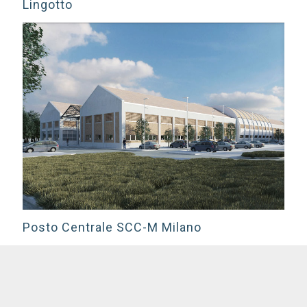
Lingotto
Posto Centrale SCC-M Milano