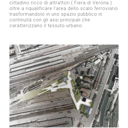
cittadino ricco di attrattori ( Fiera di Verona )
oltre a riqualificare l’area dello scalo ferroviario
trasformandolo in uno spazio pubblico in
continuità con gli assi principali che
caratterizzano il tessuto urbano.