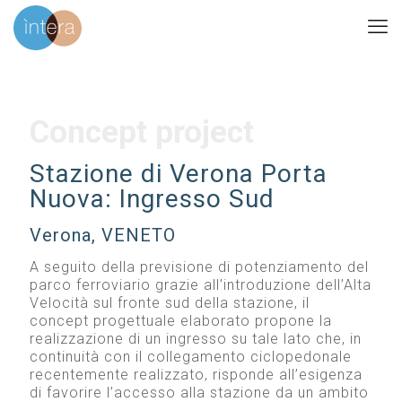
Concept project
Stazione di Verona Porta
Nuova: Ingresso Sud
Verona, VENETO
A seguito della previsione di potenziamento del
parco ferroviario grazie all’introduzione dell’Alta
Velocità sul fronte sud della stazione, il
concept progettuale elaborato propone la
realizzazione di un ingresso su tale lato che, in
continuità con il collegamento ciclopedonale
recentemente realizzato, risponde all’esigenza
di favorire l’accesso alla stazione da un ambito