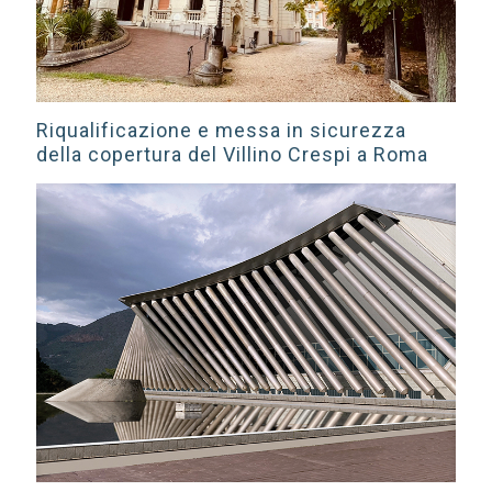
Riqualificazione e messa in sicurezza
della copertura del Villino Crespi a Roma