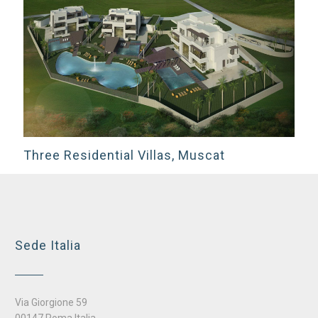
Three Residential Villas, Muscat
Sede Italia
Via Giorgione 59