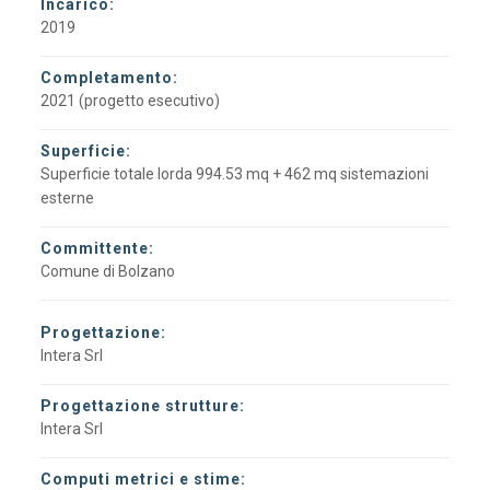
Incarico:
2019
Completamento:
2021 (progetto esecutivo)
Superficie:
Superficie totale lorda 994.53 mq + 462 mq sistemazioni
esterne
Committente:
Comune di Bolzano
Progettazione:
Intera Srl
Progettazione strutture:
Intera Srl
Computi metrici e stime: