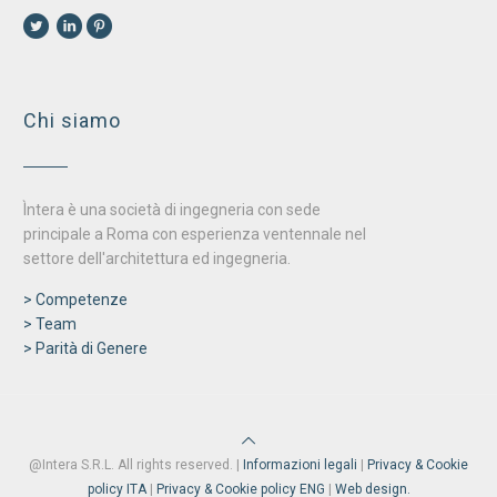
Chi siamo
Ìntera è una società di ingegneria con sede
principale a Roma con esperienza ventennale nel
settore dell'architettura ed ingegneria.
> Competenze
> Team
> Parità di Genere
@Intera S.R.L. All rights reserved. |
Informazioni legali
|
Privacy & Cookie
policy ITA
|
Privacy & Cookie policy ENG
|
Web design.