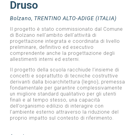
Druso
Bolzano, TRENTINO ALTO-ADIGE (ITALIA)
Il progetto è stato commissionato dal Comune
di Bolzano nell'ambito dell'attività di
progettazione integrata e coordinata di livello
preliminare, definitivo ed esecutivo
comprendente anche la progettazione degli
allestimenti interni ed esterni.
Il progetto della scuola racchiude l’insieme di
concetti e soprattutto di tecniche costruttive
derivanti dalla bioarchitettura (legno); premessa
fondamentale per garantire complessivamente
un migliore standard qualitativo per gli utenti
finali e al tempo stesso, una capacità
dell’organismo edilizio di interagire con
l’ambiente esterno attraverso la riduzione del
proprio impatto sul contesto di riferimento.