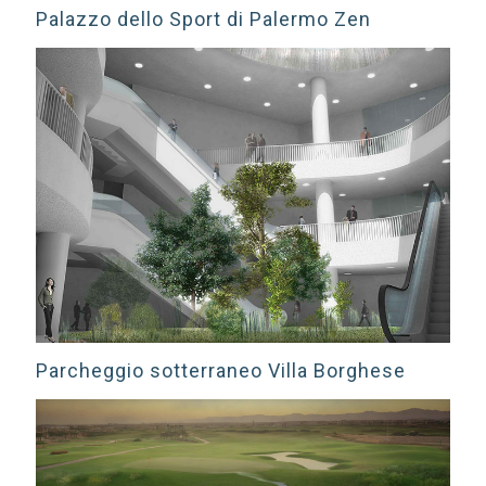
Palazzo dello Sport di Palermo Zen
Parcheggio sotterraneo Villa Borghese