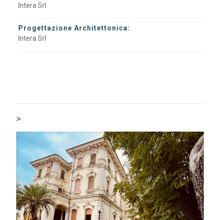
Intera Srl
Progettazione Architettonica:
Intera Srl
>