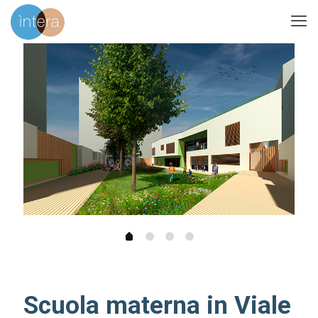
Scuola materna in Viale