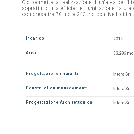
Ciò permette la realizzazione di un’area per il 
soprattutto una efficiente illuminazione natura
compresa tra 70 mq e 240 mq con livelli di finit
Incarico:
2014
Area:
33.206 mq
Progettazione impianti:
Intera Srl
Construction management:
Intera Srl
Progettazione Architettonica:
Intera Srl