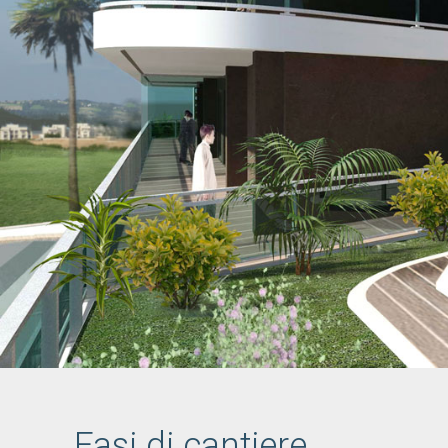
Fasi di cantiere