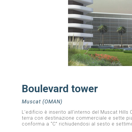
Boulevard tower
Muscat (OMAN)
L’edificio è inserito all’interno del Muscat Hill
terra con destinazione commerciale e sette piani 
conforma a “C” richiudendosi al sesto e settim