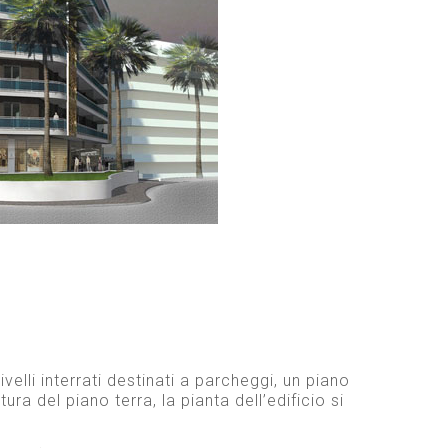
elli interrati destinati a parcheggi, un piano
ra del piano terra, la pianta dell’edificio si