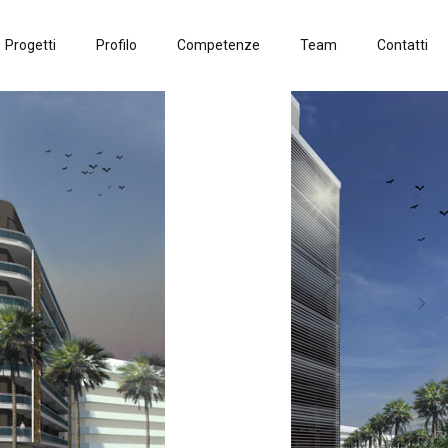
Progetti
Profilo
Competenze
Team
Contatti