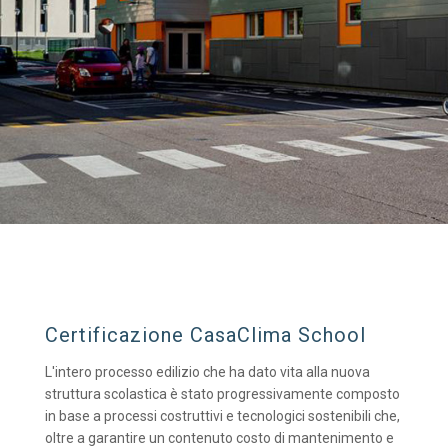
Certificazione CasaClima School
L'intero processo edilizio che ha dato vita alla nuova
struttura scolastica è stato progressivamente composto
in base a processi costruttivi e tecnologici sostenibili che,
oltre a garantire un contenuto costo di mantenimento e