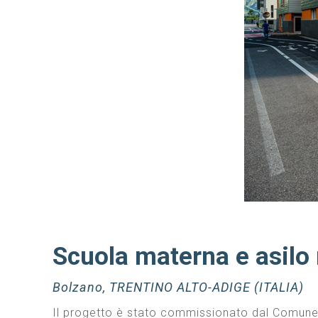
Scuola materna e asilo
Bolzano, TRENTINO ALTO-ADIGE (ITALIA)
Il progetto è stato commissionato dal Comune di