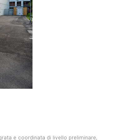
ata e coordinata di livello preliminare,