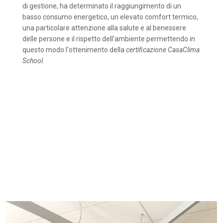
di gestione, ha determinato il raggiungimento di un
basso consumo energetico, un elevato comfort termico,
una particolare attenzione alla salute e al benessere
delle persone e il rispetto dell'ambiente permettendo in
questo modo l'ottenimento della
certificazione CasaClima
School
.