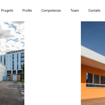
Progetti
Profilo
Competenze
Team
Contatti